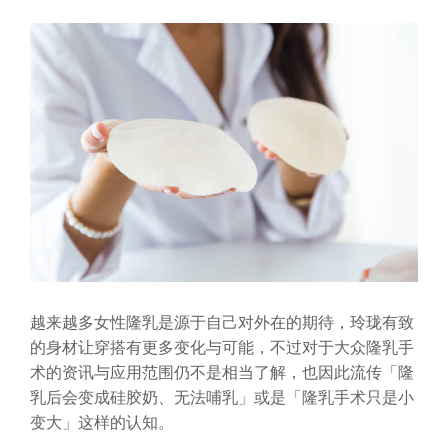
越来越多女性隆乳是源于自己对外在的期待，玲珑有致
的身材让穿搭有更多变化与可能，不过对于大众隆乳手
术的资讯与应用范围仍不是相当了解，也因此流传「隆
乳后会变成硅胶奶、无法哺乳」或是「隆乳手术只是小
变大」这样的认知。