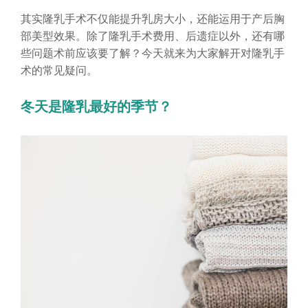
其实隆乳手术不仅能提升乳房大小，还能运用于产后胸
部美型效果。除了隆乳手术费用、后遗症以外，还有哪
些问题术前应该要了解？今天就来为大家解开对隆乳手
术的常见疑问。
冬天是隆乳最好的季节？