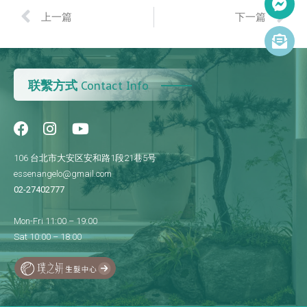
上一篇
下一篇
联繫方式
Contact Info
106 台北市大安区安和路1段21巷5号
essenangelo@gmail.com
02-27402777
Mon-Fri 11:00 – 19:00
Sat 10:00 – 18:00