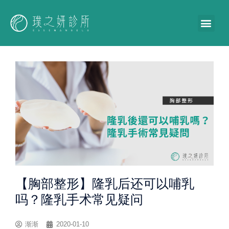
【胸部整形】隆乳后还可以哺乳
吗？隆乳手术常见疑问
渐渐
2020-01-10