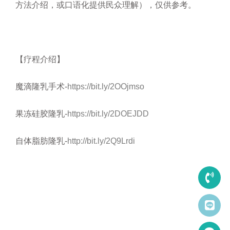
方法介绍，或口语化提供民众理解），仅供参考。
【疗程介绍】
魔滴隆乳手术-
https://bit.ly/2OOjmso
果冻硅胶隆乳-
https://bit.ly/2DOEJDD
自体脂肪隆乳-
http://bit.ly/2Q9Lrdi