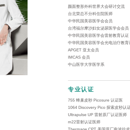
颜面整形外科世界大会研讨交流
台北荣总不分科住院医师
中华民国美容医学会会员
台湾福尔摩沙妇女泌尿医学会会员
中华民国美容医学会雷射教育认证
中华民国美容医学会光电治疗教育
APGET 亚太会员
IMCAS 会员
中山医学大学医学系
专业认证
755 蜂巢皮秒 Picosure 认证医
1064 Discovery Pico 探索皮秒
Ultrapulse UP 雷射原厂认证医师
m22雷射认证医师
Thermage CPT 美国原厂电波