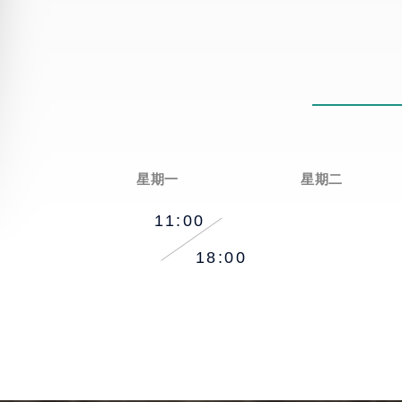
星期一
星期二
11:00
18:00