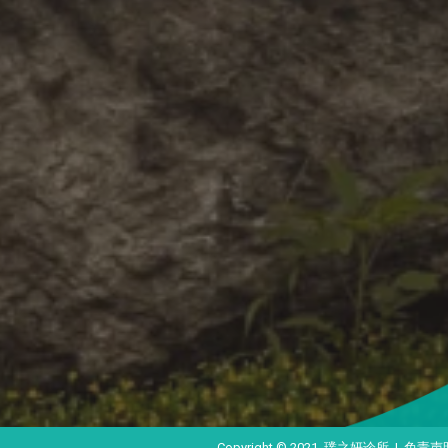
Copyright © 2021 璞之妍诊所 |
免责声