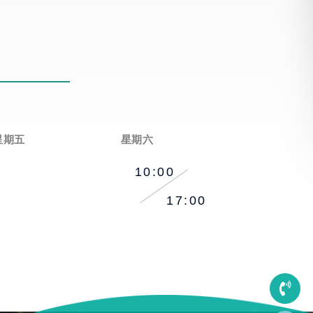
星期五
星期六
10:00
17:00