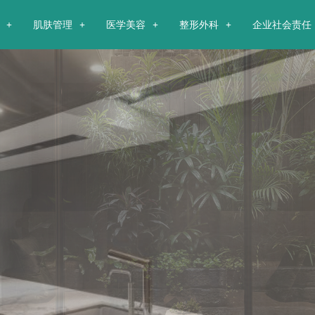
肌肤管理
医学美容
整形外科
企业社会责任