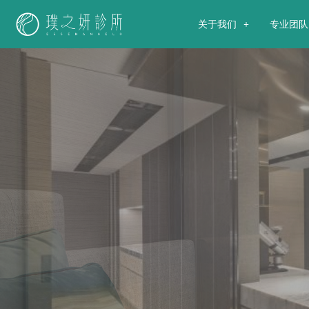
关于我们
专业团队