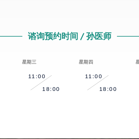
谘询预约时间 / 孙医师
星期三
星期四
11:00
11:00
18:00
18:00