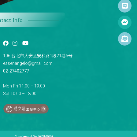
tact Info
106 台北市大安区安和路1段21巷5号
essenangelo@gmail.com
02-27402777
Mon-Fri 11:00 – 19:00
Sat 10:00 – 18:00
Designed By
展跃网路