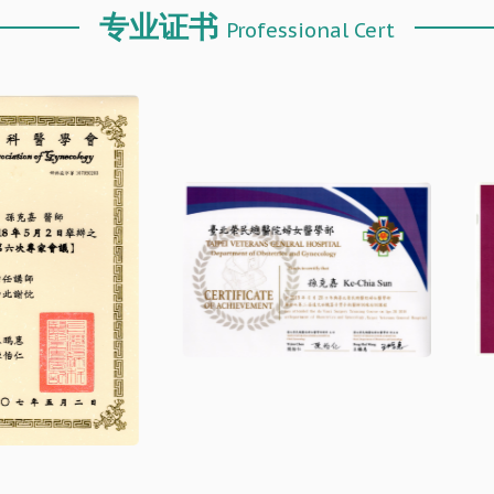
专业证书
Professional Cert