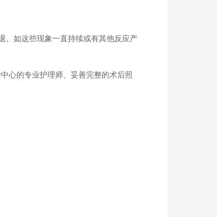
消退。如这些现象一直持续或有其他反应产
学中心的专业护理师、妥善完整的术后照