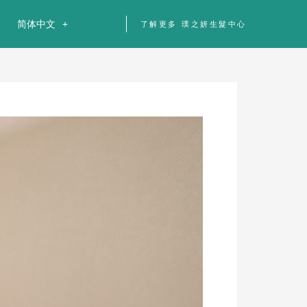
简体中文
了解更多 璞之妍生髮中心