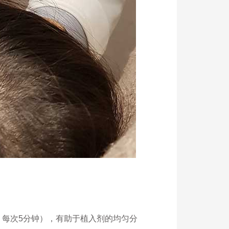
、每次5分钟），有助于植入剂的均匀分