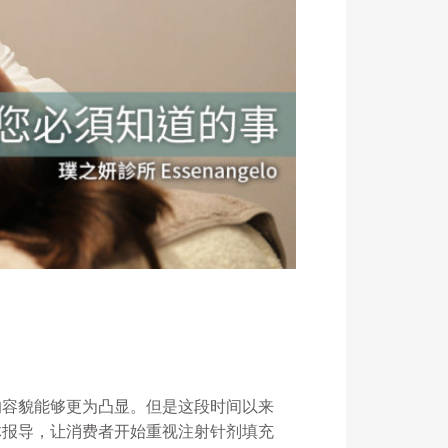
的容貌能够更为凸显。但是这段时间以来
体报导，让消费者开始重视注射针剂填充