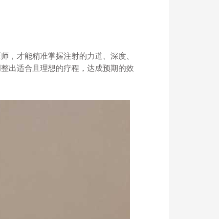
医师，才能精准掌握注射的力道、深度、
调整出适合且理想的疗程，达成预期的效