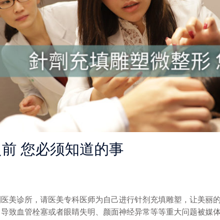
前 您必须知道的事
到医美诊所，请医美专科医师为自己进行针剂充填雕塑，让美丽
，导致血管栓塞或者眼睛失明、颜面神经异常等等重大问题被媒