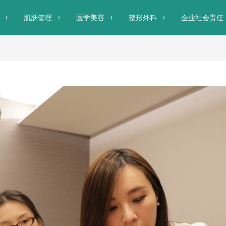
肌肤管理
医学美容
整形外科
企业社会责任