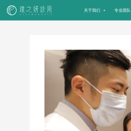
关于我们
专业团队