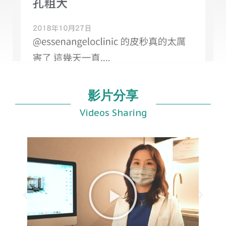
影片分享
Videos Sharing