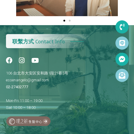
联繫方式
Contact Info
106 台北市大安区安和路1段21巷5号
essenangelo@gmail.com
02-27402777
Mon-Fri 11:00 – 19:00
Sat 10:00 – 18:00