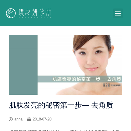
肌肤发亮的秘密第一步— 去角质
anna
2018-07-20