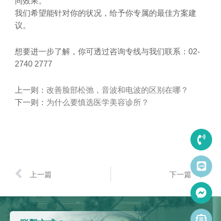
同效果。
我们希望能针对你的状况，给予你专属的最佳方案建
议。
想要进一步了解，你可透过咨询专线与我们联系：02-
2740 2777
上一则：
改善脸部松弛，音波和电波的区别在哪？
下一则：
为什么要慎选医学美容诊所？
上一篇
下一篇