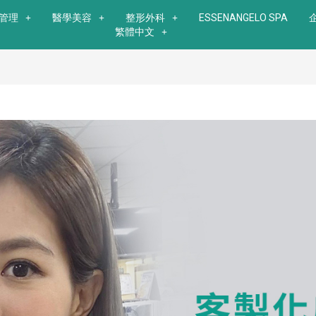
管理
醫學美容
整形外科
ESSENANGELO SPA
繁體中文