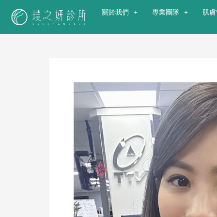
關於我們
專業團隊
肌膚