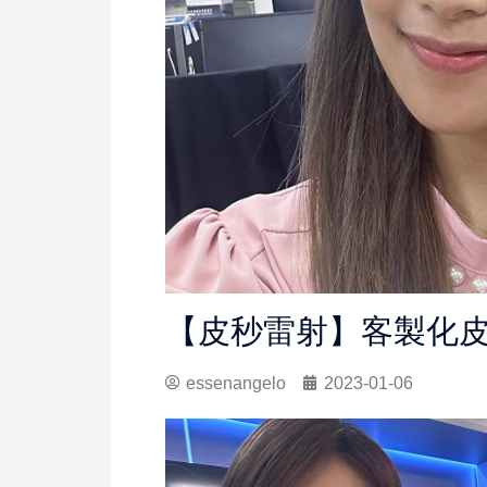
【皮秒雷射】客製化
essenangelo
2023-01-06