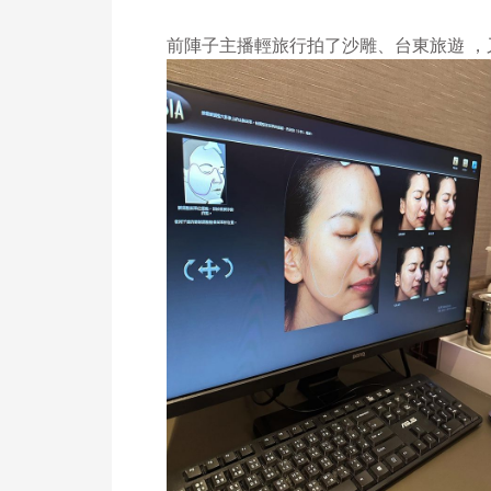
前陣子主播輕旅行拍了沙雕、台東旅遊 ，