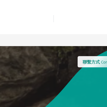
聯繫方式
Con