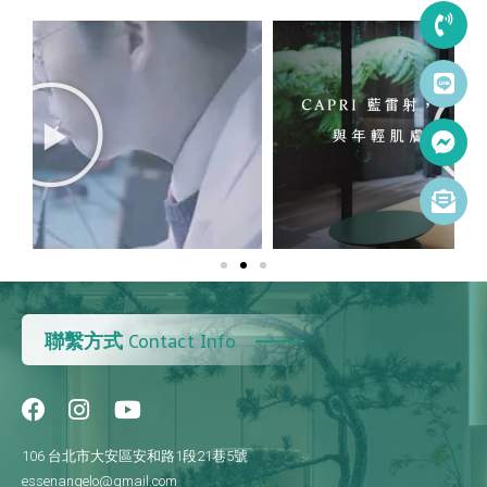
聯繫方式
Contact Info
106 台北市大安區安和路1段21巷5號
essenangelo@gmail.com