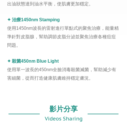
出油狀態達到油水平衡，使肌膚更加穩定。
✦ 治療1450nm Stamping
使用1450nm波長的雷射進行單點式的聚焦治療，能量精
準針對皮脂腺，幫助調節皮脂分泌並聚焦治療各種痘痘
問題。
✦ 殺菌450nm Blue Light
使用單一波長的450nm全臉消毒殺菌滅菌，幫助減少有
害細菌，從而打造健康肌膚維持穩定膚況。
影片分享
Videos Sharing