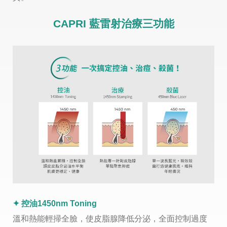
CAPRI 藍雷射治療三功能
✦ 控油1450nm Toning
溫和熱能輕掃全臉，使皮脂腺降低分泌，全面控制過度