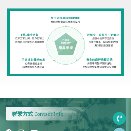
聯繫方式
Contact Info