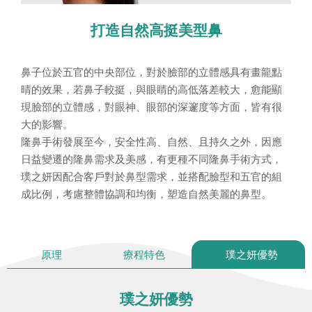
打造自然高挺美型鼻
鼻子位於五官的中央部位，對於臉部的立體感具有畫龍點
晴的效果，若鼻子較挺，與眼睛的高低落差較大，愈能顯
現臉部的立體感，對眼神、眼部的深邃度等方面，皆有很
大的影響。
隆鼻手術發展至今，安全性高、自然、且持久之外，因應
日益變遷的隆鼻需求及美感，有更種不同隆鼻手術方式，
璞之妍因配合客戶對於鼻型需求，並搭配臉型和五官的組
成比例，考慮整體協調和均衡，塑造自然美麗的鼻型。
原理
療程特色
璞之妍優勢
璞之妍優勢