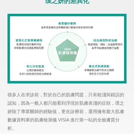
璞之妍的差異化
很多人在求診前，對於自己的肌膚問題，只有粗淺與錯誤的
認知，因為一般人都只能看到浮現於肌膚表淺的症狀，璞之
妍除了專業醫師的經驗值，更在診療前，運用擁有龐大肌膚
數據資料庫的肌膚檢測儀 VISIA 進行第一站的全臉膚質分
析。