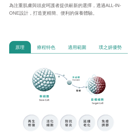
為注重肌膚與頭皮呵護者提供嶄新的選擇，透過ALL-IN-
ONE設計，打造更精簡、便利的保養體驗。
原理
療程特色
適用範圍
璞之妍優勢