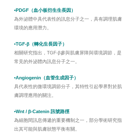
•PDGF（血小板衍生生長因）
為外泌體中具代表性的訊息分子之一，具有調理肌膚
環境的應用潛力。
•TGF-β（轉化生長因子）
相關研究指出，TGF-β參與肌膚屏障與環境調節，是
常見的外泌體內訊息分子之一。
•Angiogenin（血管生成因子）
具代表性的微環境調節分子，其特性引起學界對於肌
膚調理應用的關注。
•Wnt / β-Catenin 訊號路徑
為細胞間訊息傳遞的重要機制之一，部分學術研究指
出其可能與肌膚狀態平衡有關。