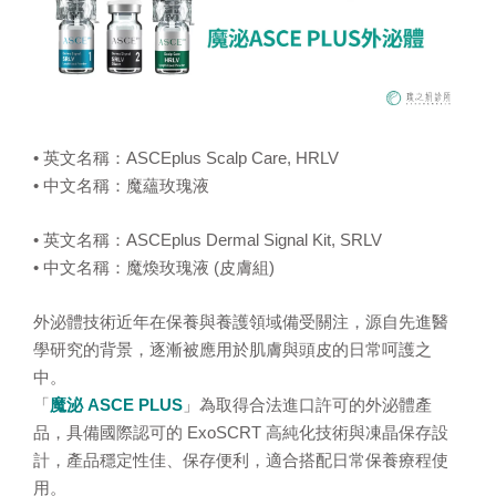
• 英文名稱：ASCEplus Scalp Care, HRLV
• 中文名稱：魔蘊玫瑰液
• 英文名稱：ASCEplus Dermal Signal Kit, SRLV
• 中文名稱：魔煥玫瑰液 (皮膚組)
外泌體技術近年在保養與養護領域備受關注，源自先進醫
學研究的背景，逐漸被應用於肌膚與頭皮的日常呵護之
中。
「
魔泌 ASCE PLUS
」為取得合法進口許可的外泌體產
品，具備國際認可的 ExoSCRT 高純化技術與凍晶保存設
計，產品穩定性佳、保存便利，適合搭配日常保養療程使
用。