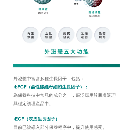
外泌體中富含多種生長因子，包括：
•bFGF（鹼性纖維母細胞生長因子）：
為保養科技中常見的成分之一，廣泛應用於肌膚調理
與穩定護理產品中。
•EGF（表皮生長因子）
目前已被導入部分保養程序中，提升使用感受。