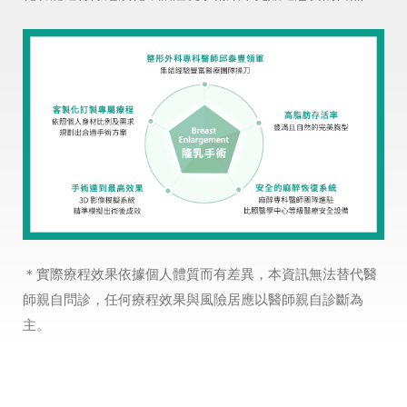
＊實際療程效果依據個人體質而有差異，本資訊無法替代醫
師親自問診，任何療程效果與風險居應以醫師親自診斷為
主。