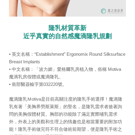
隆乳材質革新
近乎真實的自然感魔滴隆乳規劃
• 英文名稱：“Establishment” Ergonomix Round Silksurface
Breast Implants
• 中文名稱：「波力媚」愛格爾乳房植入物，俗稱 Motiva
魔滴乳房假體或魔滴隆乳。
• 衛部醫器輸字第032220號。
魔滴隆乳Ｍotiva是目前高關注度的隆乳手術選擇！魔滴隆
乳有著「美胸界勞斯萊斯」的聖名，是隆乳需求者搶著詢
問的美胸假體材質。胸部的功能除了滿足實際哺乳需求
外，外表上的美觀和生理上的情趣也是相當重要的附加功
能！隆乳手術做完符不符合做術前期望，便是隆乳手術之