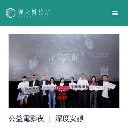
公益電影夜 ｜ 深度安靜