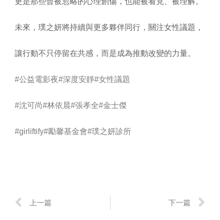
更是那些曾被忽略的心理創傷，也能被看見、被理解。
未來，璞之妍將持續與更多夥伴同行，關注女性議題，
讓行動不只停留在共感，而是成為推動改變的力量。
#公益電影夜
#深度安靜
#女性議題
#沈可尚
#林依晨
#張孝全
#金士傑
#girliftify
#勵馨基金會
#璞之妍診所
上一篇
下一篇